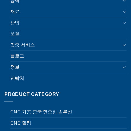
능력
재료
산업
품질
맞춤 서비스
블로그
정보
연락처
PRODUCT CATEGORY
CNC 가공 중국 맞춤형 솔루션
CNC 밀링