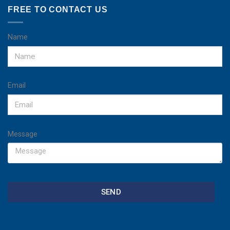
FREE TO CONTACT US
Name
Email
Message
SEND