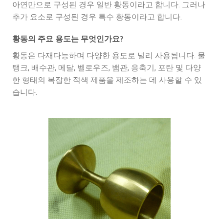
아연만으로 구성된 경우 일반 황동이라고 합니다. 그러나
추가 요소로 구성된 경우 특수 황동이라고 합니다.
황동의 주요 용도는 무엇인가요?
황동은 다재다능하며 다양한 용도로 널리 사용됩니다. 물
탱크, 배수관, 메달, 벨로우즈, 뱀관, 응축기, 포탄 및 다양
한 형태의 복잡한 적색 제품을 제조하는 데 사용할 수 있
습니다.