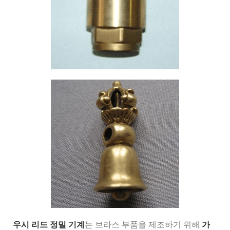
우시 리드 정밀 기계
는 브라스 부품을 제조하기 위해
가