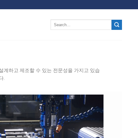
 설계하고 제조할 수 있는 전문성을 가지고 있습
다.