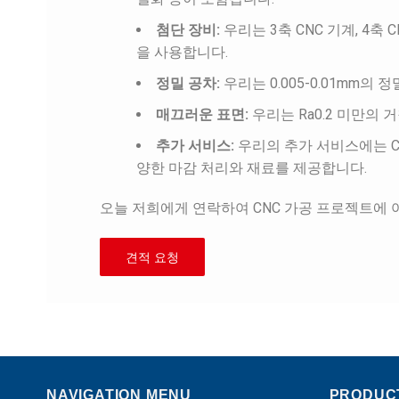
첨단 장비:
우리는 3축 CNC 기계, 4축 
을 사용합니다.
정밀 공차:
우리는 0.005-0.01mm의
매끄러운 표면:
우리는 Ra0.2 미만의 
추가 서비스:
우리의 추가 서비스에는 CNC
양한 마감 처리와 재료를 제공합니다.
오늘 저희에게 연락하여 CNC 가공 프로젝트에 
견적 요청
NAVIGATION MENU
PRODUC