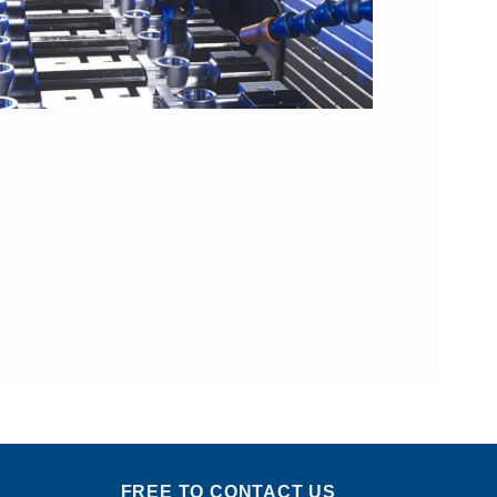
FREE TO CONTACT US