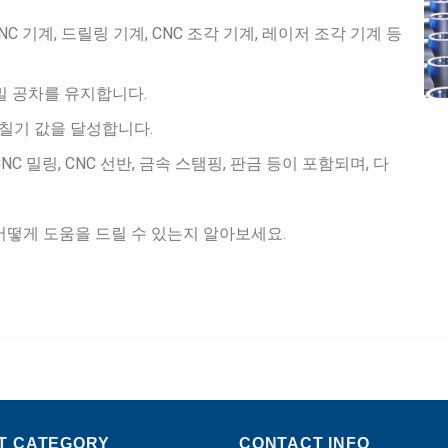
CNC 기계, 드릴링 기계, CNC 조각 기계, 레이저 조각 기계 등
 정밀 공차를 유지합니다.
거칠기 값을 달성합니다.
 밀링, CNC 선반, 금속 스탬핑, 판금 등이 포함되며, 다
어떻게 도움을 드릴 수 있는지 알아보세요.
T CATEGORY
CONTACT INFO