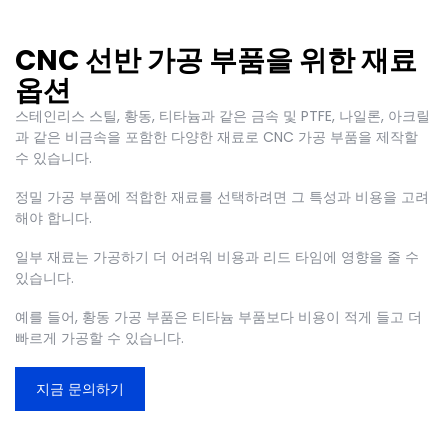
CNC 선반 가공 부품을 위한 재료
옵션
스테인리스 스틸, 황동, 티타늄과 같은 금속 및 PTFE, 나일론, 아크릴
과 같은 비금속을 포함한 다양한 재료로 CNC 가공 부품을 제작할
수 있습니다.
정밀 가공 부품에 적합한 재료를 선택하려면 그 특성과 비용을 고려
해야 합니다.
일부 재료는 가공하기 더 어려워 비용과 리드 타임에 영향을 줄 수
있습니다.
예를 들어, 황동 가공 부품은 티타늄 부품보다 비용이 적게 들고 더
빠르게 가공할 수 있습니다.
지금 문의하기