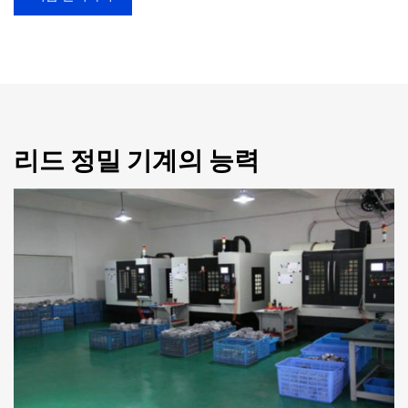
리드 정밀 기계의 능력