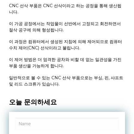
CNC 선삭 부품은 CNC 선삭이라고 하는 공정을 통해 생산됩
니다.
이 가공 공정에서는 작업물이 선반에서 고정되고 회전하면서
절삭 공구에 의해 형성됩니다.
이 과정은 컴퓨터에서 생성된 지침에 의해 제어되므로 컴퓨터
수치 제어(CNC) 선삭이라고 불립니다.
이 제어 방법은 더 엄격한 공차와 비할 데 없는 일관성을 가진
부품 생산을 가능하게 합니다.
일반적으로 볼 수 있는 CNC 선삭 부품으로는 부싱, 핀, 샤프트
및 리드 스크류가 있습니다.
오늘 문의하세요