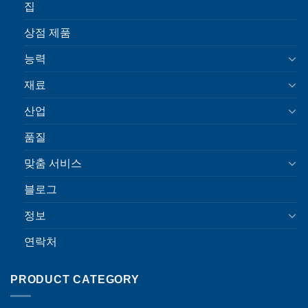
집
상점 제품
능력
재료
산업
품질
맞춤 서비스
블로그
정보
연락처
PRODUCT CATEGORY