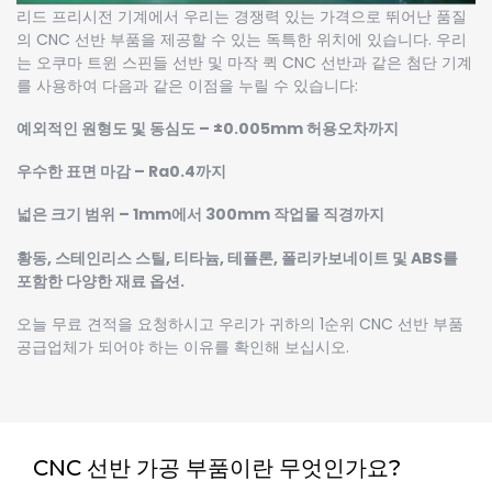
리드 프리시전 기계에서 우리는 경쟁력 있는 가격으로 뛰어난 품질
의 CNC 선반 부품을 제공할 수 있는 독특한 위치에 있습니다. 우리
는 오쿠마 트윈 스핀들 선반 및 마작 퀵 CNC 선반과 같은 첨단 기계
를 사용하여 다음과 같은 이점을 누릴 수 있습니다:
예외적인 원형도 및 동심도 – ±0.005mm 허용오차까지
우수한 표면 마감 – Ra0.4까지
넓은 크기 범위 – 1mm에서 300mm 작업물 직경까지
황동, 스테인리스 스틸, 티타늄, 테플론, 폴리카보네이트 및 ABS를
포함한 다양한 재료 옵션.
오늘 무료 견적을 요청하시고 우리가 귀하의 1순위 CNC 선반 부품
공급업체가 되어야 하는 이유를 확인해 보십시오.
CNC 선반 가공 부품이란 무엇인가요?