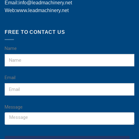
Email:
info@leadmachinery.net
Web:www.leadmachinery.net
FREE TO CONTACT US
Name
Email
Message