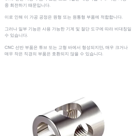
중 회전하기 때문입니다.
이로 인해 이 가공 공정은 원형 또는 원통형 부품에 적합합니다.
그러나 일부 기능은 사용 가능한 기계 및 절단 도구에 따라 비대칭일
수 있습니다.
CNC 선반 부품은 튜브 또는 고형 바에서 형성되지만, 매우 크거나
매우 작은 직경의 부품은 호환되지 않을 수 있습니다.
지금 문의하기