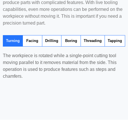
produce parts with complicated features. With live tooling
capabilities, even more operations can be performed on the
workpiece without moving it. This is important if you need a
precision turned part.
Turning
Facing
Drilling
Boring
Threading
Tapping
The workpiece is rotated while a single-point cutting tool
moving parallel to it removes material from the side. This
operation is used to produce features such as steps and
chamfers.