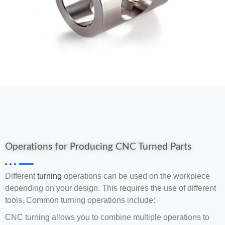
Operations for Producing CNC Turned Parts
Different
turning
operations can be used on the workpiece
depending on your design. This requires the use of different
tools. Common turning operations include:
CNC turning allows you to combine multiple operations to