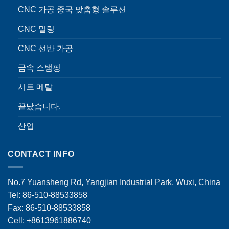
CNC 가공 중국 맞춤형 솔루션
CNC 밀링
CNC 선반 가공
금속 스탬핑
시트 메탈
끝났습니다.
산업
CONTACT INFO
No.7 Yuansheng Rd, Yangjian Industrial Park, Wuxi, China
Tel: 86-510-88533858
Fax: 86-510-88533858
Cell: +8613961886740