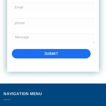
SUBMIT
NAVIGATION MENU