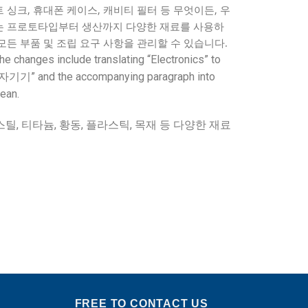
 싱크, 휴대폰 케이스, 캐비티 필터 등 무엇이든, 우
는 프로토타입부터 생산까지 다양한 재료를 사용하
모든 부품 및 조립 요구 사항을 관리할 수 있습니다.
The changes include translating “Electronics” to
자기기” and the accompanying paragraph into
ean.
틸, 티타늄, 황동, 플라스틱, 목재 등 다양한 재료
FREE TO CONTACT US