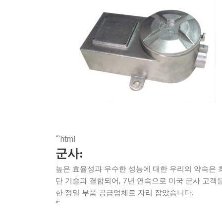
“`html
군사:
높은 효율성과 우수한 성능에 대한 우리의 약속은 
단 기술과 결합되어, 7년 연속으로 미국 군사 고객
한 정밀 부품 공급업체로 자리 잡았습니다.
“`