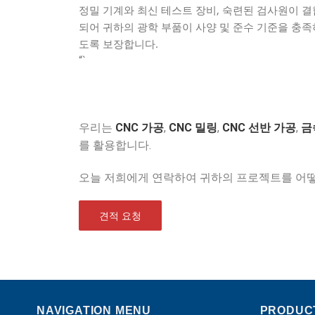
정밀 기계와 최신 테스트 장비, 숙련된 검사원이 결
되어 귀하의 광학 부품이 사양 및 준수 기준을 충족
도록 보장합니다.
“`
우리는
CNC 가공
,
CNC 밀링
,
CNC 선반 가공
,
금
를 활용합니다.
오늘 저희에게 연락하여 귀하의 프로젝트를 어떻
견적 요청
NAVIGATION MENU
PRODUC