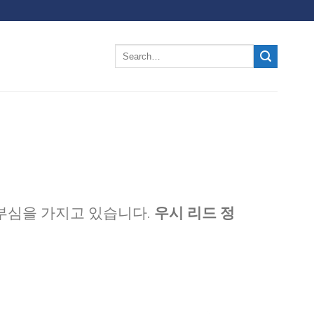
우시 리드 정
부심을 가지고 있습니다.