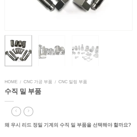
HOME
CNC 가공 부품
CNC 밀링 부품
/
/
수직 밀 부품
왜 우시 리드 정밀 기계의 수직 밀 부품을 선택해야 할까요?