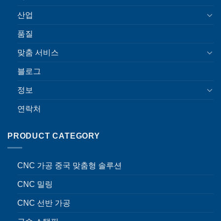
산업
품질
맞춤 서비스
블로그
정보
연락처
PRODUCT CATEGORY
CNC 가공 중국 맞춤형 솔루션
CNC 밀링
CNC 선반 가공