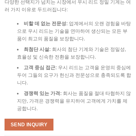
다양한 선택지가 넘치는 시장에서 우시 리드 정밀 기계는 여
러 가지 이유로 두드러집니다:
비할 데 없는 전문성:
업계에서의 오랜 경험을 바탕
으로 우시 리드는 기술을 연마하여 생산되는 모든 부
품이 최고의 품질을 보장합니다.
최첨단 시설:
회사의 첨단 기계와 기술은 정밀성,
효율성 및 신속한 전환을 보장합니다.
고객 중심 접근:
우시 리드는 고객을 운영의 중심에
두어 그들의 요구가 헌신과 전문성으로 충족되도록 합
니다.
경쟁력 있는 가격:
회사는 품질을 절대 타협하지 않
지만, 가격은 경쟁력을 유지하여 고객에게 가치를 제
공합니다.
SEND INQUIRY